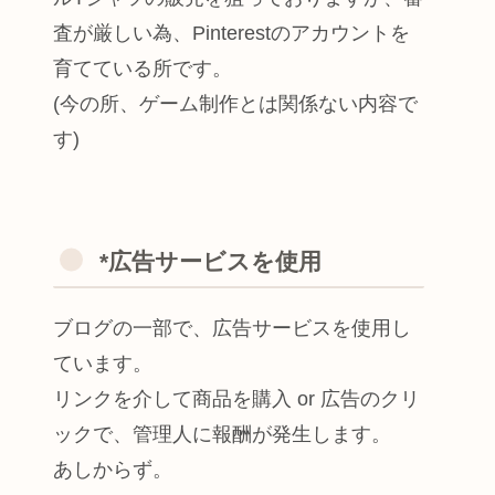
査が厳しい為、Pinterestのアカウントを
育てている所です。
(今の所、ゲーム制作とは関係ない内容で
す)
*広告サービスを使用
ブログの一部で、広告サービスを使用し
ています。
リンクを介して商品を購入 or 広告のクリ
ックで、管理人に報酬が発生します。
あしからず。