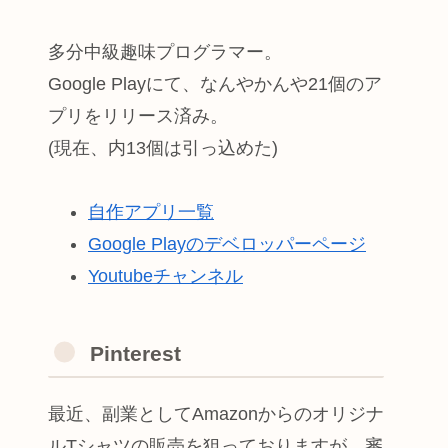
多分中級趣味プログラマー。
Google Playにて、なんやかんや21個のア
プリをリリース済み。
(現在、内13個は引っ込めた)
自作アプリ一覧
Google Playのデベロッパーページ
Youtubeチャンネル
Pinterest
最近、副業としてAmazonからのオリジナ
ルTシャツの販売を狙っておりますが、審