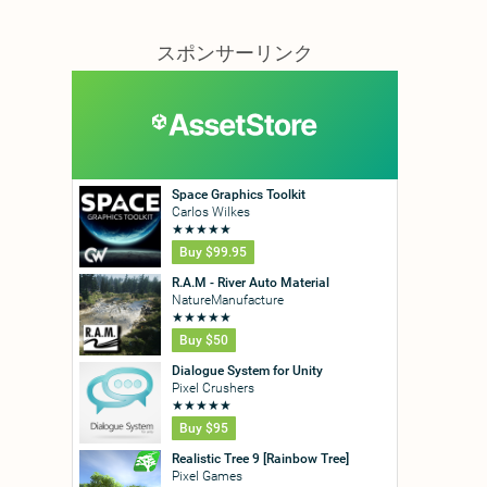
スポンサーリンク