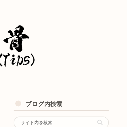
ブログ内検索