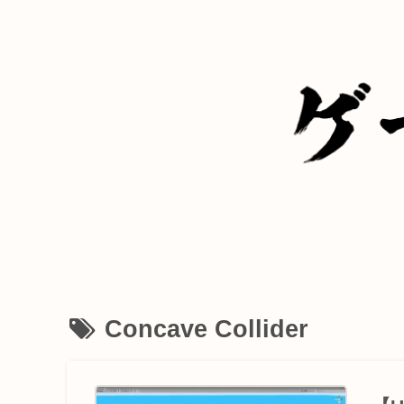
Concave Collider