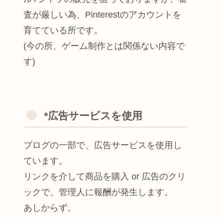
査が厳しい為、Pinterestのアカウントを
育てている所です。
(今の所、ゲーム制作とは関係ない内容で
す)
*広告サービスを使用
ブログの一部で、広告サービスを使用し
ています。
リンクを介して商品を購入 or 広告のクリ
ックで、管理人に報酬が発生します。
あしからず。