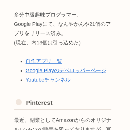
多分中級趣味プログラマー。
Google Playにて、なんやかんや21個のア
プリをリリース済み。
(現在、内13個は引っ込めた)
自作アプリ一覧
Google Playのデベロッパーページ
Youtubeチャンネル
Pinterest
最近、副業としてAmazonからのオリジナ
ルTシャツの販売を狙っておりますが、審