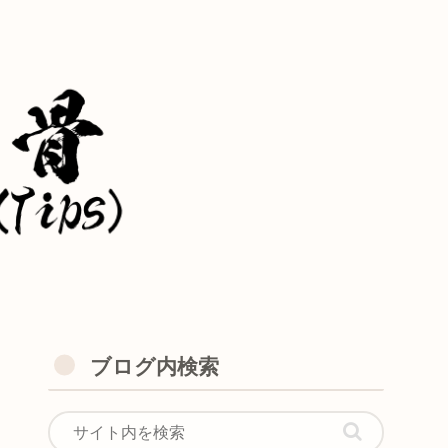
ブログ内検索