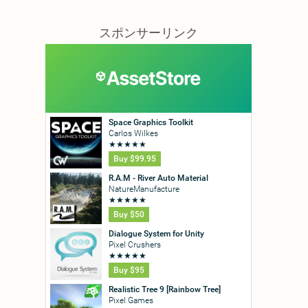
スポンサーリンク