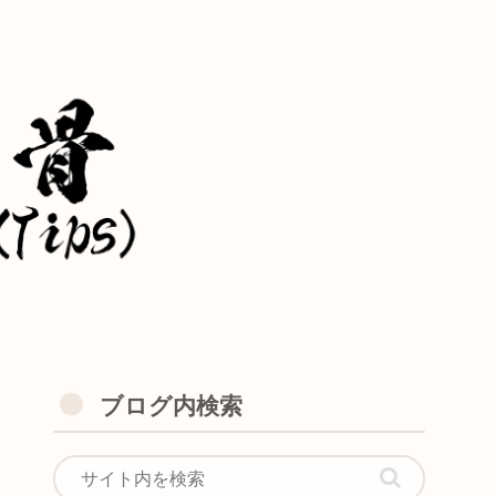
ブログ内検索