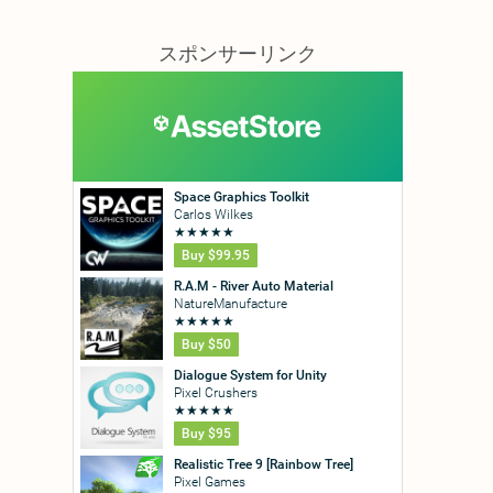
スポンサーリンク