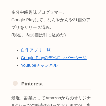
多分中級趣味プログラマー。
Google Playにて、なんやかんや21個のア
プリをリリース済み。
(現在、内13個は引っ込めた)
自作アプリ一覧
Google Playのデベロッパーページ
Youtubeチャンネル
Pinterest
最近、副業としてAmazonからのオリジナ
ルTシャツの販売を狙っておりますが、審