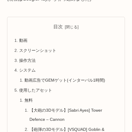
目次
動画
スクリーンショット
操作方法
システム
動画広告でGEMゲット(インターバル1時間)
使用したアセット
無料
【大砲の3Dモデル】[Sabri Ayes] Tower
Defence – Cannon
【砲弾の3Dモデル】[VSQUAD] Goblin &