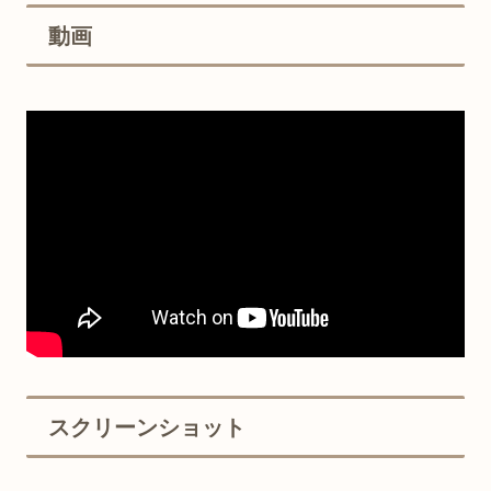
動画
スクリーンショット