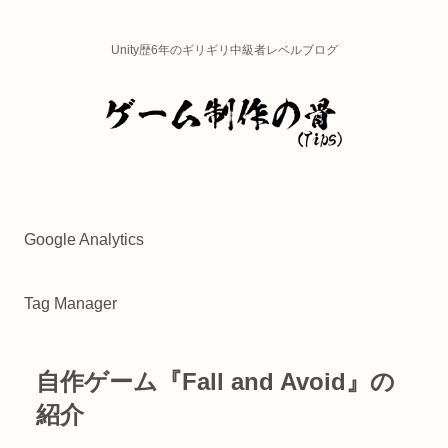
Unity歴6年のギリギリ中級者レベルブログ
Google Analytics
Tag Manager
自作ゲーム『Fall and Avoid』の
紹介