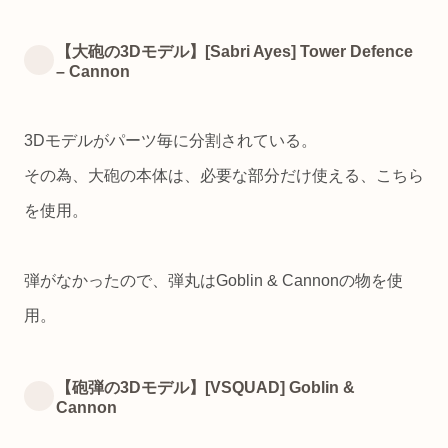
【大砲の3Dモデル】[Sabri Ayes] Tower Defence
– Cannon
3Dモデルがパーツ毎に分割されている。
その為、大砲の本体は、必要な部分だけ使える、こちら
を使用。
弾がなかったので、弾丸はGoblin & Cannonの物を使
用。
【砲弾の3Dモデル】[VSQUAD] Goblin &
Cannon