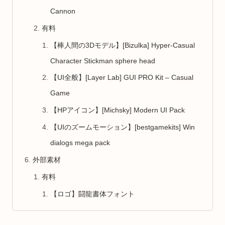
Cannon
有料
【棒人間の3Dモデル】[Bizulka] Hyper-Casual
Character Stickman sphere head
【UI全般】[Layer Lab] GUI PRO Kit – Casual
Game
【HPアイコン】[Michsky] Modern UI Pack
【UIのズームモーション】[bestgamekits] Win
dialogs mega pack
外部素材
有料
【ロゴ】闘龍書体フォント