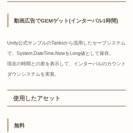
動画広告でGEMゲット(インターバル1時間)
Unity公式サンプルのTanksから流用したセーブシステム
で、System.DateTime.NowをLong値として保存。
現在の時間との差を表示して、インターバルのカウント
ダウンシステムを実装。
使用したアセット
無料