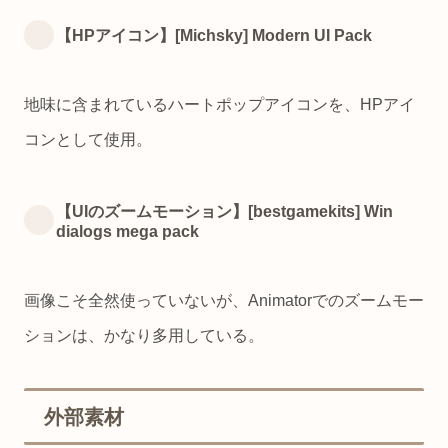
【HPアイコン】[Michsky] Modern UI Pack
地味に含まれているハートポップアイコンを、HPアイ
コンとして使用。
【UIのズームモーション】[bestgamekits] Win
dialogs mega pack
画像こそ全然使っていないが、Animatorでのズームモー
ションは、かなり多用している。
外部素材