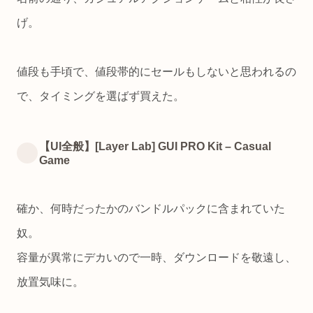
げ。
値段も手頃で、値段帯的にセールもしないと思われるの
で、タイミングを選ばず買えた。
【UI全般】[Layer Lab] GUI PRO Kit – Casual
Game
確か、何時だったかのバンドルパックに含まれていた
奴。
容量が異常にデカいので一時、ダウンロードを敬遠し、
放置気味に。