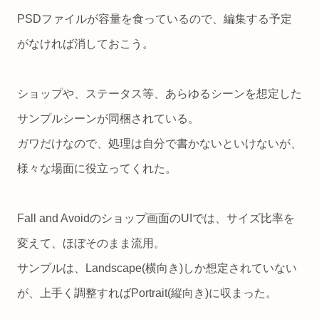
PSDファイルが容量を食っているので、編集する予定
がなければ消しておこう。
ショップや、ステータス等、あらゆるシーンを想定した
サンプルシーンが同梱されている。
ガワだけなので、処理は自分で書かないといけないが、
様々な場面に役立ってくれた。
Fall and Avoidのショップ画面のUIでは、サイズ比率を
変えて、ほぼそのまま流用。
サンプルは、Landscape(横向き)しか想定されていない
が、上手く調整すればPortrait(縦向き)に収まった。