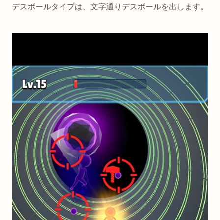
デスボールタイプは、文字通りデスボールを出します。