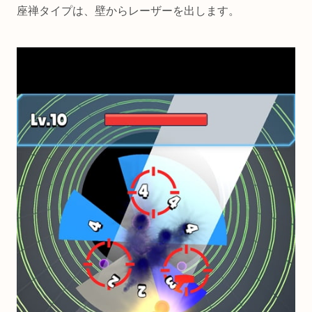
座禅タイプは、壁からレーザーを出します。