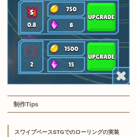
制作Tips
スワイプベースSTGでのローリングの実装