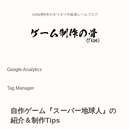
Unity歴6年のギリギリ中級者レベルブログ
Google Analytics
Tag Manager
自作ゲーム『スーパー地球人』の
紹介＆制作Tips