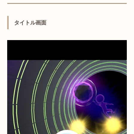
タイトル画面