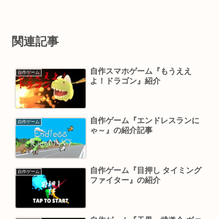
関連記事
自作スマホゲーム『もうええ
自作ゲーム
よ！ドラゴン』紹介
自作ゲーム『エンドレスランに
自作ゲーム
ゃ～』の紹介記事
自作ゲーム『目押し タイミング
自作ゲーム
ファイター』の紹介