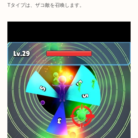
Tタイプは、ザコ敵を召喚します。