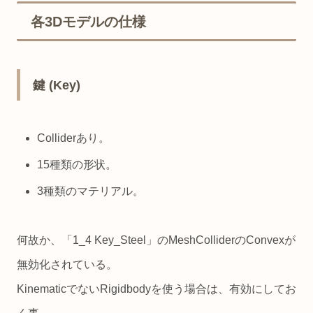
各3Dモデルの仕様
鍵 (Key)
Colliderあり。
15種類の形状。
3種類のマテリアル。
何故か、「1_4 Key_Steel」のMeshColliderのConvexが
無効化されている。
KinematicでないRigidbodyを使う場合は、有効にしてお