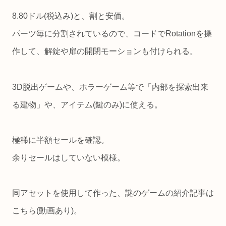
8.80ドル(税込み)と、割と安価。
パーツ毎に分割されているので、コードでRotationを操
作して、解錠や扉の開閉モーションも付けられる。
3D脱出ゲームや、ホラーゲーム等で「内部を探索出来
る建物」や、アイテム(鍵のみ)に使える。
極稀に半額セールを確認。
余りセールはしていない模様。
同アセットを使用して作った、謎のゲームの紹介記事は
こちら(動画あり)。