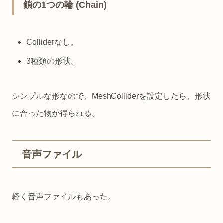
鎖の1つの輪 (Chain)
Colliderなし。
3種類の形状。
シンプルな形なので、MeshColliderを設定したら、形状
に合った物が得られる。
音声ファイル
軽く音声ファイルもあった。