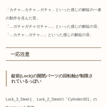
「カチャ…カチャ…ガチャ」といった感じの解錠の一連
の動作を含んだ音。
「…ガチャガチャガチャ…」といった感じの解錠の音。
「…カチャ…ガチャ…」といった感じの解錠の音。
一応注意
錠前(Lock)の開閉パーツの回転軸が制限さ
れているっぽい
Lock_3_Steelと、Lock_2_Steelの「Cylinder.001」の