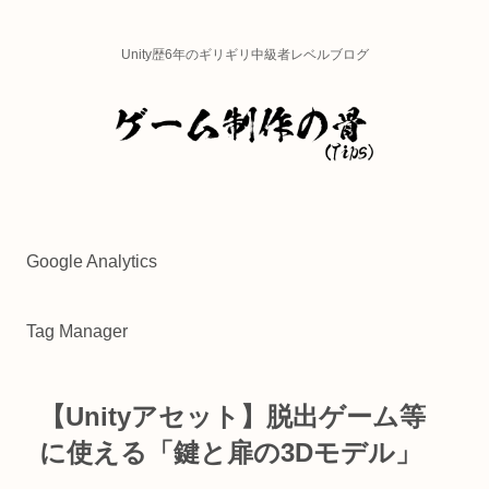
Unity歴6年のギリギリ中級者レベルブログ
Google Analytics
Tag Manager
【Unityアセット】脱出ゲーム等
に使える「鍵と扉の3Dモデル」