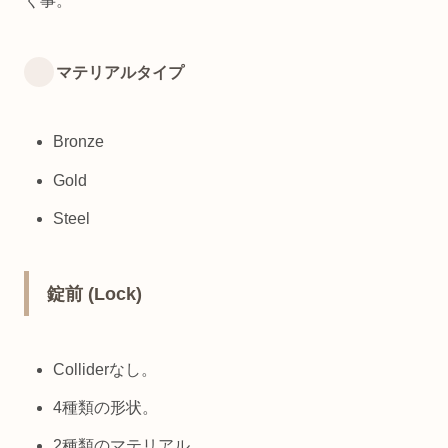
く事。
マテリアルタイプ
Bronze
Gold
Steel
錠前 (Lock)
Colliderなし。
4種類の形状。
2種類のマテリアル。