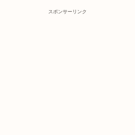
スポンサーリンク