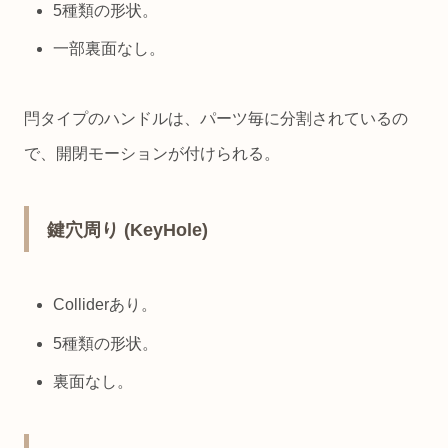
5種類の形状。
一部裏面なし。
閂タイプのハンドルは、パーツ毎に分割されているの
で、開閉モーションが付けられる。
鍵穴周り (KeyHole)
Colliderあり。
5種類の形状。
裏面なし。