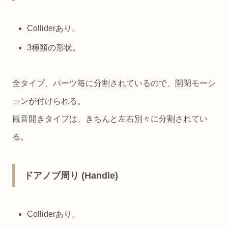
Colliderあり。
3種類の形状。
全タイプ、パーツ毎に分割されているので、開閉モーシ
ョンが付けられる。
観音開きタイプは、きちんと左右別々に分割されてい
る。
ドアノブ周り (Handle)
Colliderあり。