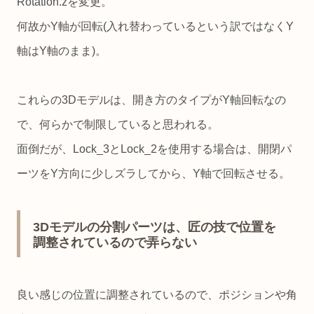
Rotation.zを変更。
何故かY軸が回転(入れ替わっているという訳ではなくY
軸はY軸のまま)。
これらの3Dモデルは、開き方のタイプがY軸回転なの
で、何らかで制限していると思われる。
面倒だが、Lock_3とLock_2を使用する場合は、開閉パ
ーツをY方向に少しズラしてから、Y軸で回転させる。
3Dモデルの分割パーツは、匠の技で位置を
調整されているので弄らない
良い感じの位置に調整されているので、ポジションや角