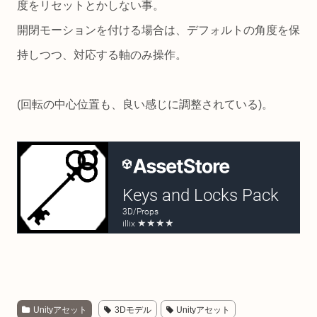
度をリセットとかしない事。
開閉モーションを付ける場合は、デフォルトの角度を保
持しつつ、対応する軸のみ操作。
(回転の中心位置も、良い感じに調整されている)。
Unityアセット
3Dモデル
Unityアセット