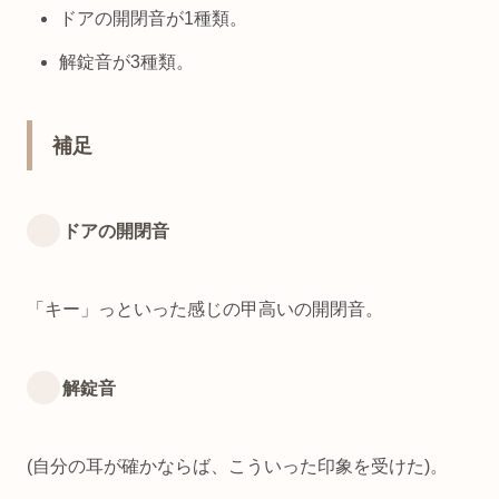
ドアの開閉音が1種類。
解錠音が3種類。
補足
ドアの開閉音
「キー」っといった感じの甲高いの開閉音。
解錠音
(自分の耳が確かならば、こういった印象を受けた)。