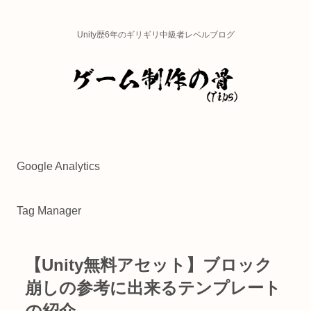
Unity歴6年のギリギリ中級者レベルブログ
Google Analytics
Tag Manager
【Unity無料アセット】ブロック
崩しの参考に出来るテンプレート
の紹介