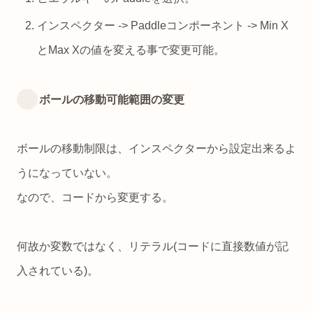
インスペクター -> Paddleコンポーネント -> Min X
とMax Xの値を変える事で変更可能。
ボールの移動可能範囲の変更
ボールの移動制限は、インスペクターから設定出来るよ
うになっていない。
なので、コードから変更する。
何故か変数ではなく、リテラル(コードに直接数値が記
入されている)。