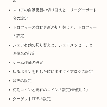
ル
スコアの自動更新の切り替えと、リーダーボード
名の設定
トロフィーの自動更新の切り替えと、トロフィー
の設定
シェア有効の切り替えと、シェアメッセージと、
画像名の設定
ゲーム評価の設定
戻るボタンを押した時に出すダイアログの設定
音声の設定
初期コインと現在のコインの設定(未使用？)
ターゲットFPSの設定