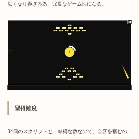
広くなり過ぎる為、冗長なゲーム性になる。
習得難度
34個のスクリプトと、結構な数なので、全容を掴むの