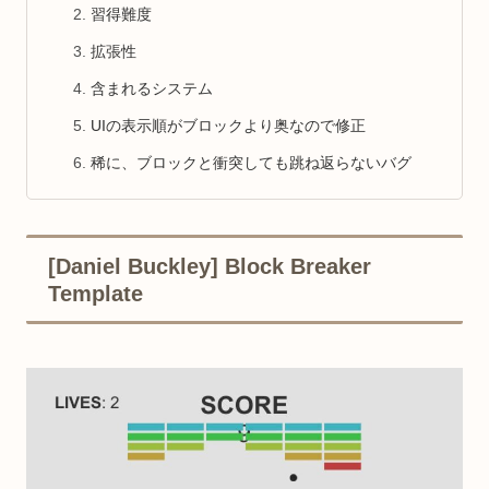
習得難度
拡張性
含まれるシステム
UIの表示順がブロックより奥なので修正
稀に、ブロックと衝突しても跳ね返らないバグ
[Daniel Buckley] Block Breaker
Template