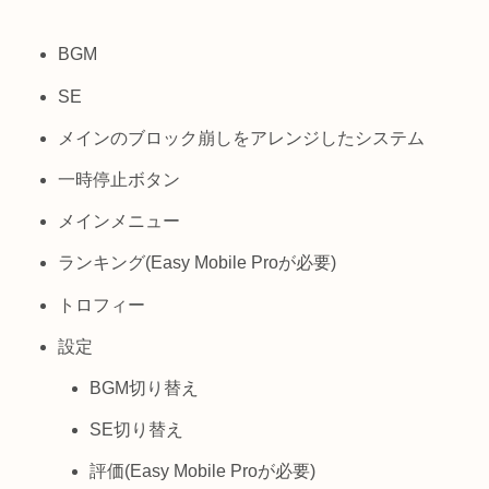
BGM
SE
メインのブロック崩しをアレンジしたシステム
一時停止ボタン
メインメニュー
ランキング(Easy Mobile Proが必要)
トロフィー
設定
BGM切り替え
SE切り替え
評価(Easy Mobile Proが必要)