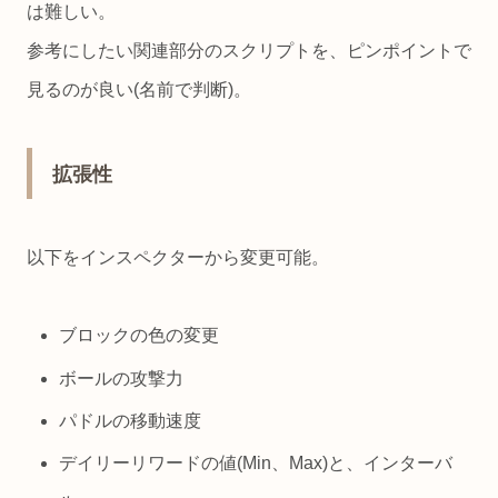
は難しい。
参考にしたい関連部分のスクリプトを、ピンポイントで
見るのが良い(名前で判断)。
拡張性
以下をインスペクターから変更可能。
ブロックの色の変更
ボールの攻撃力
パドルの移動速度
デイリーリワードの値(Min、Max)と、インターバ