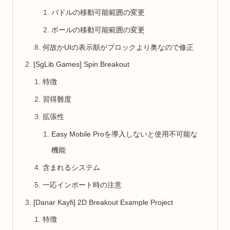
パドルの移動可能範囲の変更
ボールの移動可能範囲の変更
何故かUIの表示順がブロックより奥なので修正
[SgLib Games] Spin Breakout
特徴
習得難度
拡張性
Easy Mobile Proを導入しないと使用不可能な
機能
含まれるシステム
一応インポート時の注意
[Danar Kayfi] 2D Breakout Example Project
特徴