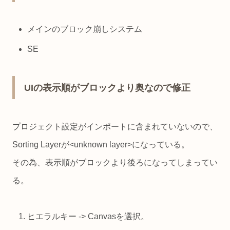
メインのブロック崩しシステム
SE
UIの表示順がブロックより奥なので修正
プロジェクト設定がインポートに含まれていないので、
Sorting Layerが<unknown layer>になっている。
その為、表示順がブロックより後ろになってしまってい
る。
ヒエラルキー -> Canvasを選択。