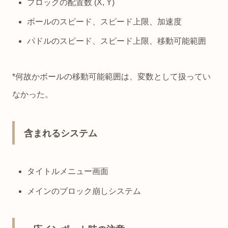
ブロックの配置数 (X, Y)
ボールのスピード、スピード上限、加速度
パドルのスピード、スピード上限、移動可能範囲
*何故かボールの移動可能範囲は、変数として扱ってい
なかった。
含まれるシステム
タイトルメニュー画面
メインのブロック崩しシステム