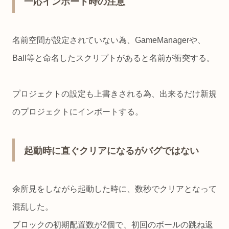
一応インポート時の注意
名前空間が設定されていない為、GameManagerや、
Ball等と命名したスクリプトがあると名前が衝突する。
プロジェクトの設定も上書きされる為、出来るだけ新規
のプロジェクトにインポートする。
起動時に直ぐクリアになるがバグではない
余所見をしながら起動した時に、数秒でクリアとなって
混乱した。
ブロックの初期配置数が2個で、初回のボールの跳ね返