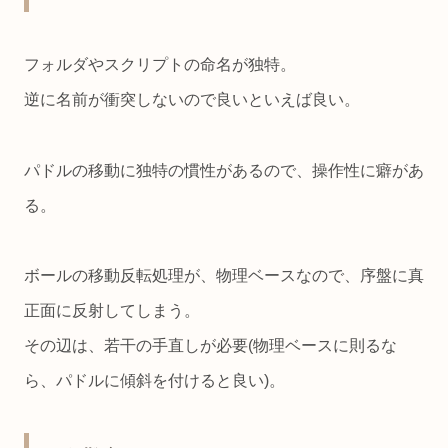
フォルダやスクリプトの命名が独特。
逆に名前が衝突しないので良いといえば良い。
パドルの移動に独特の慣性があるので、操作性に癖があ
る。
ボールの移動反転処理が、物理ベースなので、序盤に真
正面に反射してしまう。
その辺は、若干の手直しが必要(物理ベースに則るな
ら、パドルに傾斜を付けると良い)。