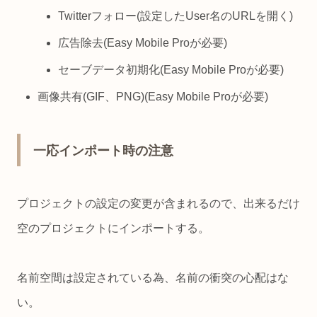
Twitterフォロー(設定したUser名のURLを開く)
広告除去(Easy Mobile Proが必要)
セーブデータ初期化(Easy Mobile Proが必要)
画像共有(GIF、PNG)(Easy Mobile Proが必要)
一応インポート時の注意
プロジェクトの設定の変更が含まれるので、出来るだけ
空のプロジェクトにインポートする。
名前空間は設定されている為、名前の衝突の心配はな
い。