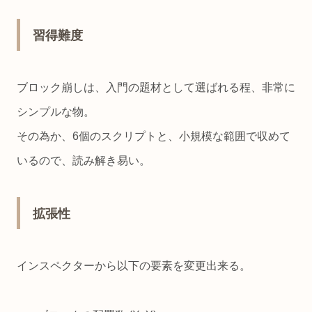
習得難度
ブロック崩しは、入門の題材として選ばれる程、非常に
シンプルな物。
その為か、6個のスクリプトと、小規模な範囲で収めて
いるので、読み解き易い。
拡張性
インスペクターから以下の要素を変更出来る。