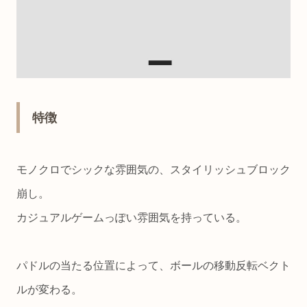
特徴
モノクロでシックな雰囲気の、スタイリッシュブロック
崩し。
カジュアルゲームっぽい雰囲気を持っている。
パドルの当たる位置によって、ボールの移動反転ベクト
ルが変わる。