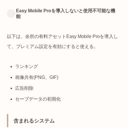
Easy Mobile Proを導入しないと使用不可能な機
能
以下は、余所の有料アセットEasy Mobile Proを導入し
て、プレミアム設定を有効にすると使える。
ランキング
画像共有(PNG、GIF)
広告削除
セーブデータの初期化
含まれるシステム