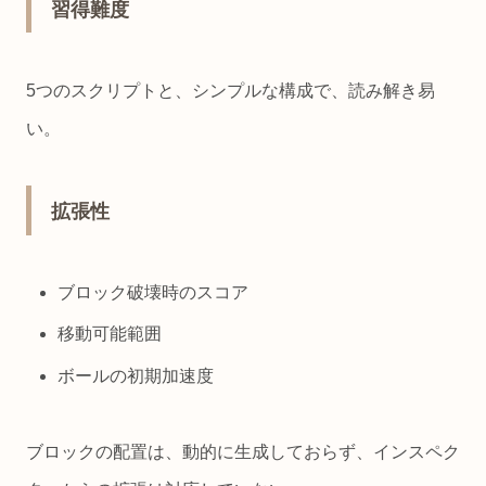
習得難度
5つのスクリプトと、シンプルな構成で、読み解き易
い。
拡張性
ブロック破壊時のスコア
移動可能範囲
ボールの初期加速度
ブロックの配置は、動的に生成しておらず、インスペク