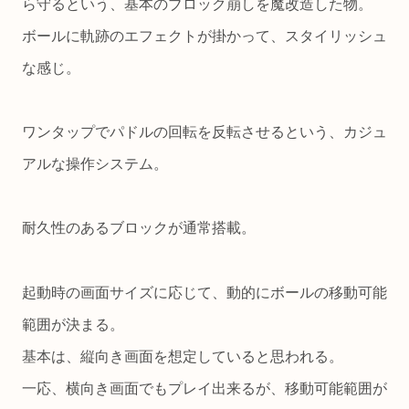
ら守るという、基本のブロック崩しを魔改造した物。
ボールに軌跡のエフェクトが掛かって、スタイリッシュ
な感じ。
ワンタップでパドルの回転を反転させるという、カジュ
アルな操作システム。
耐久性のあるブロックが通常搭載。
起動時の画面サイズに応じて、動的にボールの移動可能
範囲が決まる。
基本は、縦向き画面を想定していると思われる。
一応、横向き画面でもプレイ出来るが、移動可能範囲が