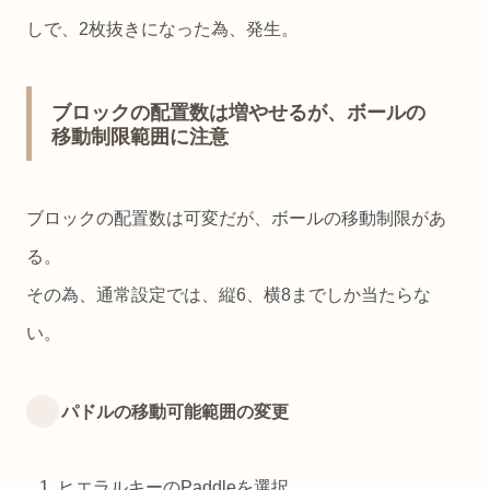
しで、2枚抜きになった為、発生。
ブロックの配置数は増やせるが、ボールの
移動制限範囲に注意
ブロックの配置数は可変だが、ボールの移動制限があ
る。
その為、通常設定では、縦6、横8までしか当たらな
い。
パドルの移動可能範囲の変更
ヒエラルキーのPaddleを選択。