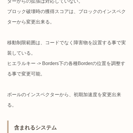
ターからの拡張は対応していない。
ブロック破壊時の獲得スコアは、ブロックのインスペク
ターから変更出来る。
移動制限範囲は、コードでなく障害物を設置する事で実
装している。
ヒエラルキー -> Borders下の各種Borderの位置を調整す
る事で変更可能。
ボールのインスペクターから、初期加速度を変更出来
る。
含まれるシステム