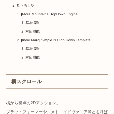
見下ろし型
[More Mountains] TopDown Engine
基本情報
対応機能
[Indie Marc] Simple 2D Top Down Template
基本情報
対応機能
横スクロール
横から視点の2Dアクション。
プラットフォーマーや、メトロイドヴァニア等とも呼ば