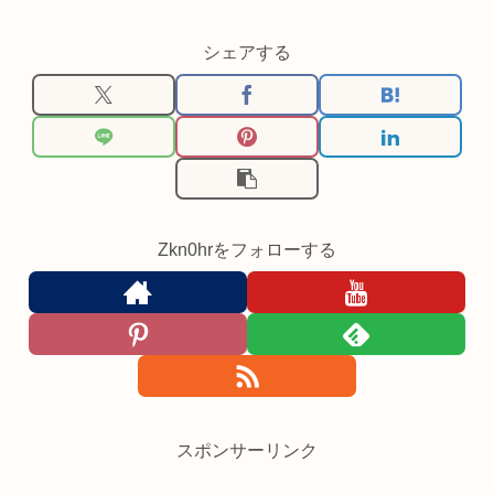
シェアする
Zkn0hrをフォローする
スポンサーリンク