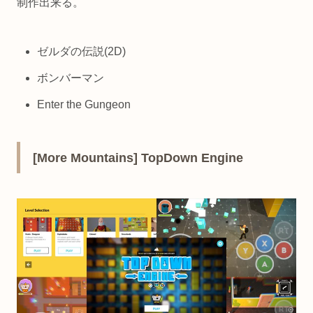
制作出来る。
ゼルダの伝説(2D)
ボンバーマン
Enter the Gungeon
[More Mountains] TopDown Engine