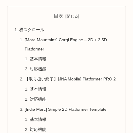
目次
横スクロール
[More Mountains] Corgi Engine – 2D + 2.5D
Platformer
基本情報
対応機能
【取り扱い終了】[JNA Mobile] Platformer PRO 2
基本情報
対応機能
[Indie Marc] Simple 2D Platformer Template
基本情報
対応機能