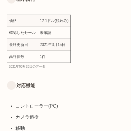
価格
12.1ドル(税込み)
確認したセール
未確認
最終更新日
2021年3月15日
高評価数
1件
2021年03月25日のデータ
対応機能
コントローラー(PC)
カメラ追従
移動