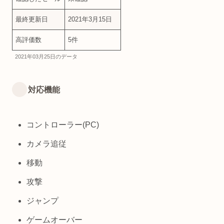
最終更新日
2021年3月15日
高評価数
5件
2021年03月25日のデータ
対応機能
コントローラー(PC)
カメラ追従
移動
攻撃
ジャンプ
ゲームオーバー