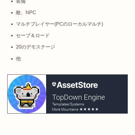
装備
敵、NPC
マルチプレイヤー(PCのローカルマルチ)
セーブ＆ロード
20のデモステージ
他