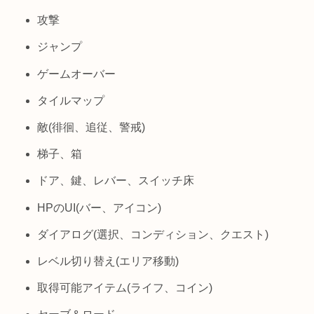
攻撃
ジャンプ
ゲームオーバー
タイルマップ
敵(徘徊、追従、警戒)
梯子、箱
ドア、鍵、レバー、スイッチ床
HPのUI(バー、アイコン)
ダイアログ(選択、コンディション、クエスト)
レベル切り替え(エリア移動)
取得可能アイテム(ライフ、コイン)