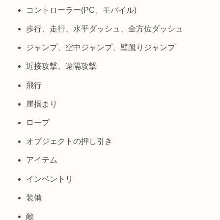
コントローラー(PC、モバイル)
歩行、走行、水平ダッシュ、全方位ダッシュ
ジャンプ、空中ジャンプ、壁蹴りジャンプ
近接攻撃、遠隔攻撃
飛行
崖掴まり
ロープ
オブジェクトの押し引き
アイテム
インベントリ
装備
敵