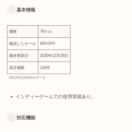
基本情報
価格
79ドル
確認したセール
50%OFF
最終更新日
2020年12月29日
高評価数
126件
2021年01月06日のデータ
インディーゲームでの使用実績あり。
対応機能