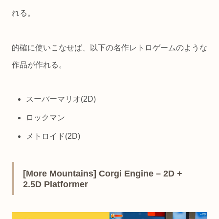
れる。
的確に使いこなせば、以下の名作レトロゲームのような
作品が作れる。
スーパーマリオ(2D)
ロックマン
メトロイド(2D)
[More Mountains] Corgi Engine – 2D +
2.5D Platformer