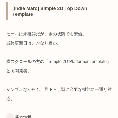
[Indie Marc] Simple 2D Top Down
Template
セールは未確認だが、素の状態でも安価。
最終更新日は、かなり近い。
横スクロールの方の「Simple 2D Platformer Template」
と同開発者。
シンプルながらも、見下ろし型に必要な機能に一通り対
応。
基本情報