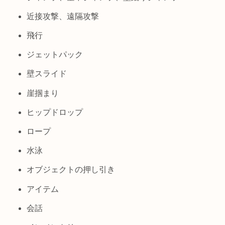
近接攻撃、遠隔攻撃
飛行
ジェットパック
壁スライド
崖掴まり
ヒップドロップ
ロープ
水泳
オブジェクトの押し引き
アイテム
会話