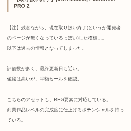
PRO 2
【注】残念ながら、現在取り扱い終了(というか開発者
のページが無くなっているっぽい)した模様…。
以下は過去の情報となってしまった。
評価数が多く、最終更新日も近い。
値段は高いが、半額セールを確認。
こちらのアセットも、RPG要素に対応している。
商業作品レベルの完成度に仕上げるポテンシャルを持っ
ている。