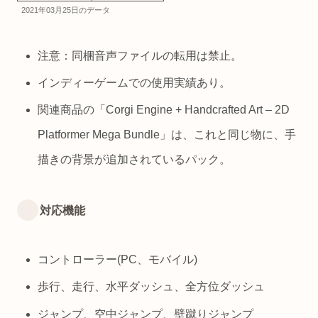
2021年03月25日のデータ
注意：同梱音声ファイルの転用は禁止。
インディーゲームでの使用実績あり。
関連商品の「Corgi Engine + Handcrafted Art – 2D
Platformer Mega Bundle」は、これと同じ物に、手
描きの背景が追加されているパック。
対応機能
コントローラー(PC、モバイル)
歩行、走行、水平ダッシュ、全方位ダッシュ
ジャンプ、空中ジャンプ、壁蹴りジャンプ