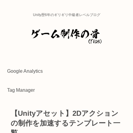
Unity歴6年のギリギリ中級者レベルブログ
Google Analytics
Tag Manager
【Unityアセット】2Dアクション
の制作を加速するテンプレート一
覧