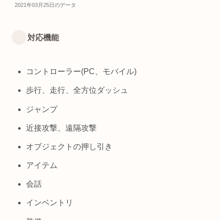
2021年03月25日のデータ
対応機能
コントローラー(PC、モバイル)
歩行、走行、全方位ダッシュ
ジャンプ
近接攻撃、遠隔攻撃
オブジェクトの押し引き
アイテム
会話
インベントリ