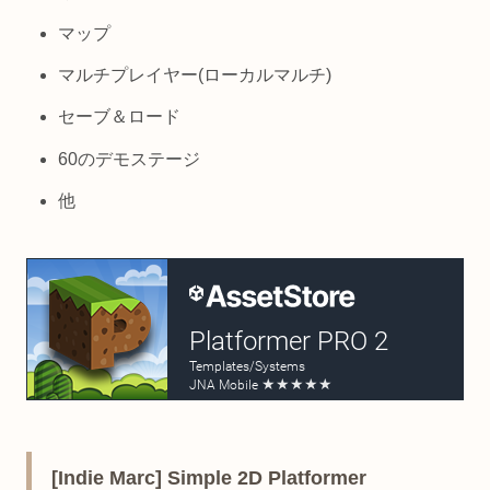
マップ
マルチプレイヤー(ローカルマルチ)
セーブ＆ロード
60のデモステージ
他
[Indie Marc] Simple 2D Platformer