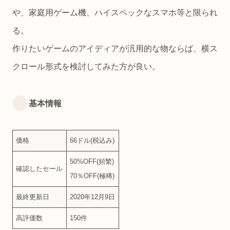
や、家庭用ゲーム機、ハイスペックなスマホ等と限られ
る。
作りたいゲームのアイディアが汎用的な物ならば、横ス
クロール形式を検討してみた方が良い。
基本情報
価格
66ドル(税込み)
50%OFF(頻繁)
確認したセール
70％OFF(極稀)
最終更新日
2020年12月9日
高評価数
150件